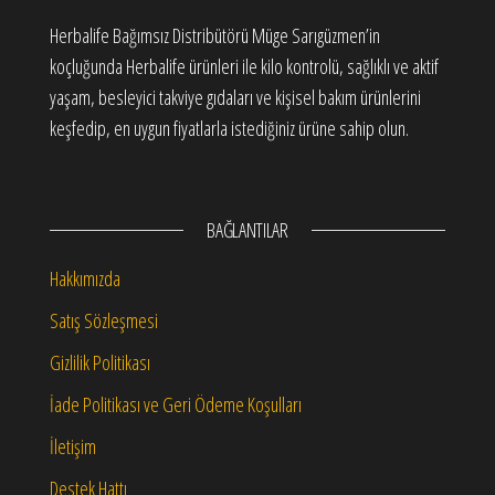
Herbalife Bağımsız Distribütörü Müge Sarıgüzmen’in
koçluğunda Herbalife ürünleri ile kilo kontrolü, sağlıklı ve aktif
yaşam, besleyici takviye gıdaları ve kişisel bakım ürünlerini
keşfedip, en uygun fiyatlarla istediğiniz ürüne sahip olun.
BAĞLANTILAR
Hakkımızda
Satış Sözleşmesi
Gizlilik Politikası
İade Politikası ve Geri Ödeme Koşulları
İletişim
Destek Hattı