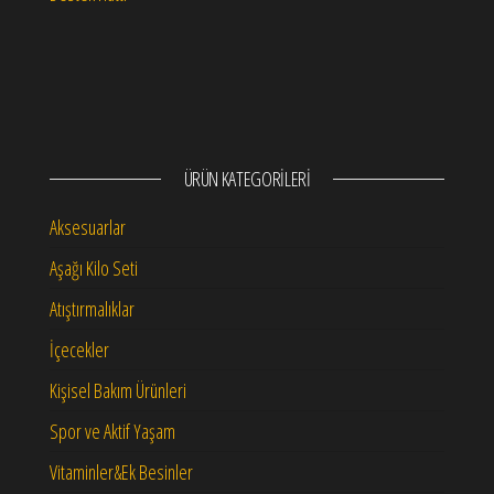
ÜRÜN KATEGORILERI
Aksesuarlar
Aşağı Kilo Seti
Atıştırmalıklar
İçecekler
Kişisel Bakım Ürünleri
Spor ve Aktif Yaşam
Vitaminler&Ek Besinler