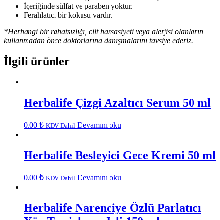
İçeriğinde sülfat ve paraben yoktur.
Ferahlatıcı bir kokusu vardır.
*Herhangi bir rahatsızlığı, cilt hassasiyeti veya alerjisi olanların
kullanmadan önce doktorlarına danışmalarını tavsiye ederiz.
İlgili ürünler
Herbalife Çizgi Azaltıcı Serum 50 ml
0.00
₺
Devamını oku
KDV Dahil
Herbalife Besleyici Gece Kremi 50 ml
0.00
₺
Devamını oku
KDV Dahil
Herbalife Narenciye Özlü Parlatıcı