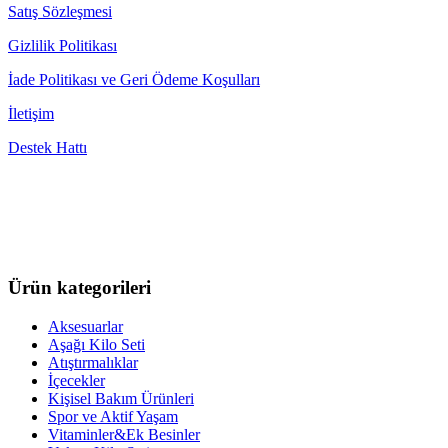
Satış Sözleşmesi
Gizlilik Politikası
İade Politikası ve Geri Ödeme Koşulları
İletişim
Destek Hattı
Ürün kategorileri
Aksesuarlar
Aşağı Kilo Seti
Atıştırmalıklar
İçecekler
Kişisel Bakım Ürünleri
Spor ve Aktif Yaşam
Vitaminler&Ek Besinler