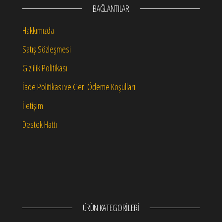
BAĞLANTILAR
Hakkımızda
Satış Sözleşmesi
Gizlilik Politikası
İade Politikası ve Geri Ödeme Koşulları
İletişim
Destek Hattı
ÜRÜN KATEGORILERI