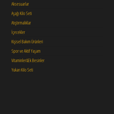
Aksesuarlar
Aşağı Kilo Seti
Atıştırmalıklar
İçecekler
Kişisel Bakım Ürünleri
Spor ve Aktif Yaşam
Vitaminler&Ek Besinler
Yukarı Kilo Seti