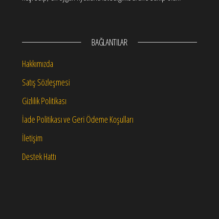
BAĞLANTILAR
Hakkımızda
Satış Sözleşmesi
Gizlilik Politikası
İade Politikası ve Geri Ödeme Koşulları
İletişim
Destek Hattı