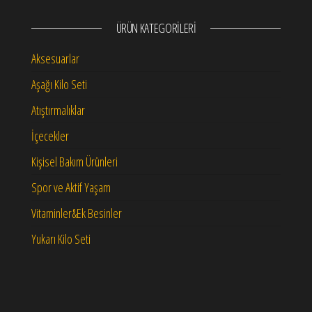
ÜRÜN KATEGORILERI
Aksesuarlar
Aşağı Kilo Seti
Atıştırmalıklar
İçecekler
Kişisel Bakım Ürünleri
Spor ve Aktif Yaşam
Vitaminler&Ek Besinler
Yukarı Kilo Seti