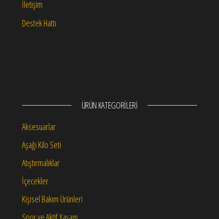
İletişim
Destek Hattı
ÜRÜN KATEGORILERI
Aksesuarlar
Aşağı Kilo Seti
Atıştırmalıklar
İçecekler
Kişisel Bakım Ürünleri
Spor ve Aktif Yaşam