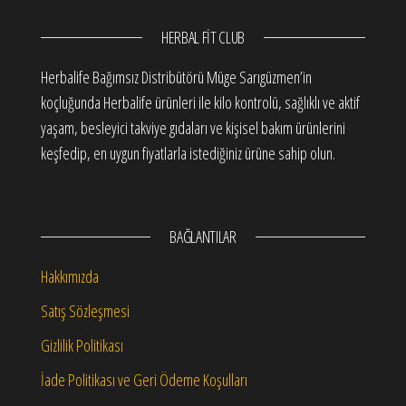
HERBAL FIT CLUB
Herbalife Bağımsız Distribütörü Müge Sarıgüzmen’in
koçluğunda Herbalife ürünleri ile kilo kontrolü, sağlıklı ve aktif
yaşam, besleyici takviye gıdaları ve kişisel bakım ürünlerini
keşfedip, en uygun fiyatlarla istediğiniz ürüne sahip olun.
BAĞLANTILAR
Hakkımızda
Satış Sözleşmesi
Gizlilik Politikası
İade Politikası ve Geri Ödeme Koşulları