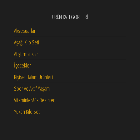
ÜRÜN KATEGORILERI
Aksesuarlar
Aşağı Kilo Seti
Atıştırmalıklar
İçecekler
Kişisel Bakım Ürünleri
Spor ve Aktif Yaşam
Vitaminler&Ek Besinler
Yukarı Kilo Seti