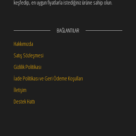
keşfedip, en uygun fiyatlarla istediğiniz ürüne sahip olun.
BAĞLANTILAR
Hakkımızda
Satış Sözleşmesi
Gizlilik Politikası
İade Politikası ve Geri Ödeme Koşulları
İletişim
Destek Hattı